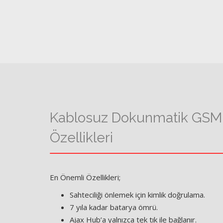
Kablosuz Dokunmatik GSM 
Özellikleri
En Önemli Özellikleri;
Sahteciliği önlemek için kimlik doğrulama.
7 yıla kadar batarya ömrü.
Ajax Hub’a yalnızca tek tık ile bağlanır.